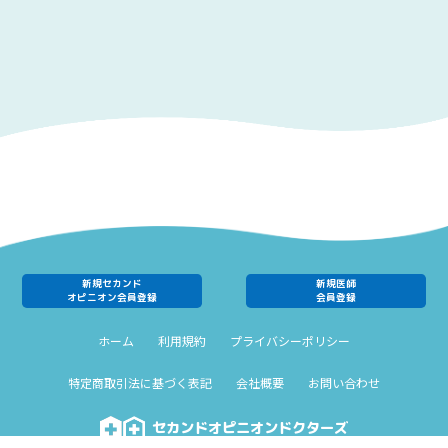
新規セカンド
新規医師
オピニオン会員登録
会員登録
ホーム
利用規約
プライバシーポリシー
特定商取引法に基づく表記
会社概要
お問い合わせ
セカンドオピニオンドクターズ