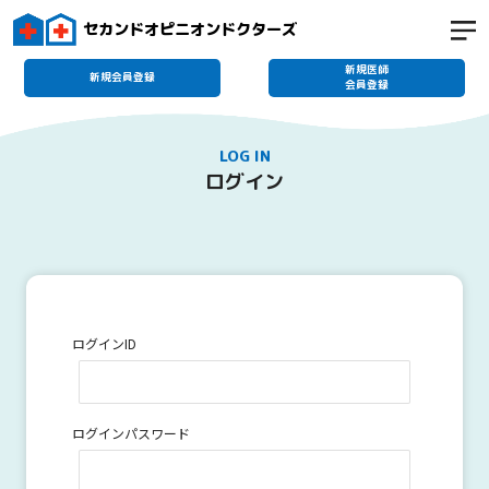
セカンドオピニオンドクターズ
新規医師
新規会員登録
会員登録
LOG IN
ログイン
ログインID
ログインパスワード