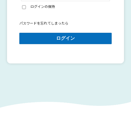
ログインの保持
パスワードを忘れてしまったら
ログイン