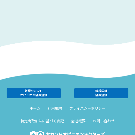
新規セカンド
新規医師
オピニオン会員登録
会員登録
ホーム
利用規約
プライバシーポリシー
特定商取引法に基づく表記
会社概要
お問い合わせ
セカンドオピニオンドクターズ