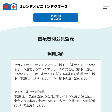
セカンドオピニオンドクターズ
新規医師
会員登録
医療機関会員登録
利用規約
セカンドオピニオンドクターズ（以下、「本サイト」といい
ます）を運営するプレミアリサーチ株式会社（以下「当社」
といいます。）は、本サイトに関する基本的な利用規約（以
下「本規約」といいます。）を、以下の通り定めます。

第１条　本規約の適用

本規約は、次条に定める会員が本サイトを利用するにあたり
遵守すべき事項を定めたもので、当社と会員との一切の関係
について適用されます。
