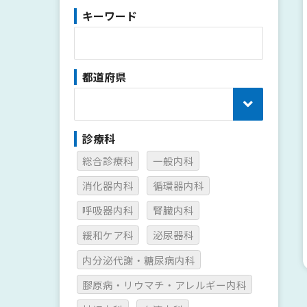
キーワード
都道府県
診療科
総合診療科
一般内科
消化器内科
循環器内科
呼吸器内科
腎臓内科
緩和ケア科
泌尿器科
内分泌代謝・糖尿病内科
膠原病・リウマチ・アレルギー内科