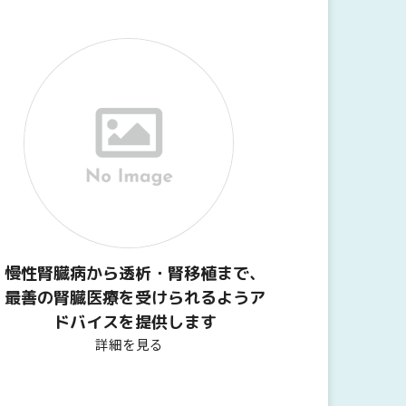
慢性腎臓病から透析・腎移植まで、
最善の腎臓医療を受けられるようア
ドバイスを提供します
詳細を見る