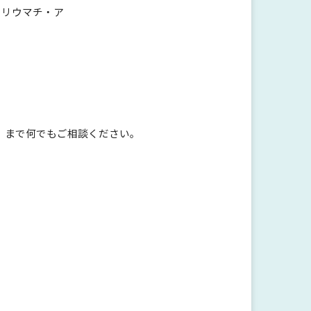
・リウマチ・ア
）まで何でもご相談ください。