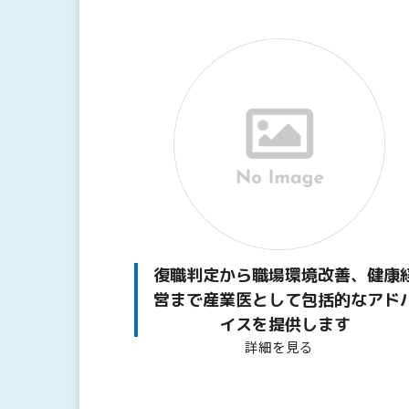
復職判定から職場環境改善、健康
営まで産業医として包括的なアド
イスを提供します
詳細を見る