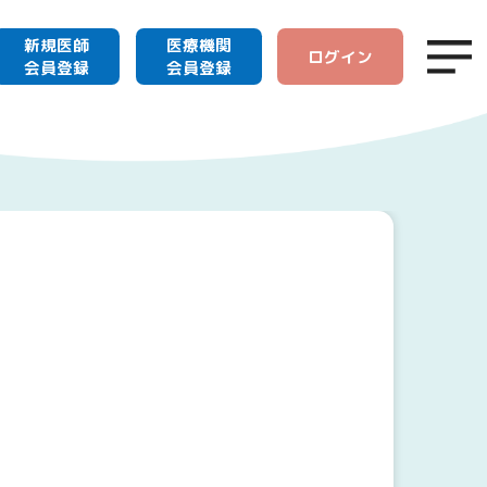
新規医師
医療機関
ログイン
会員登録
会員登録