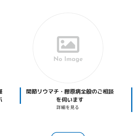
経
関節リウマチ・膠原病全般のご相談
バ
を伺います
詳細を見る