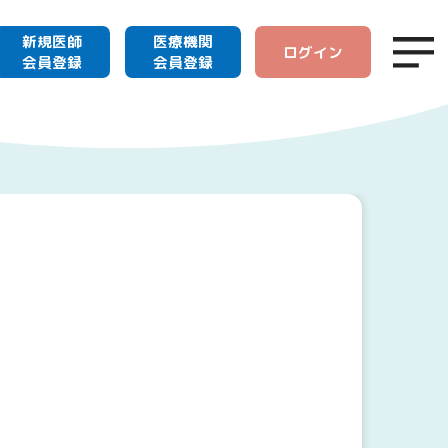
新規医師
医療機関
ログイン
会員登録
会員登録