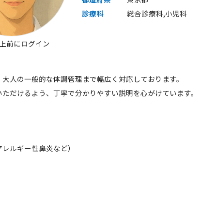
診療科
総合診療科,小児科
以上前にログイン
、大人の一般的な体調管理まで幅広く対応しております。
いただけるよう、丁寧で分かりやすい説明を心がけています。
アレルギー性鼻炎など）