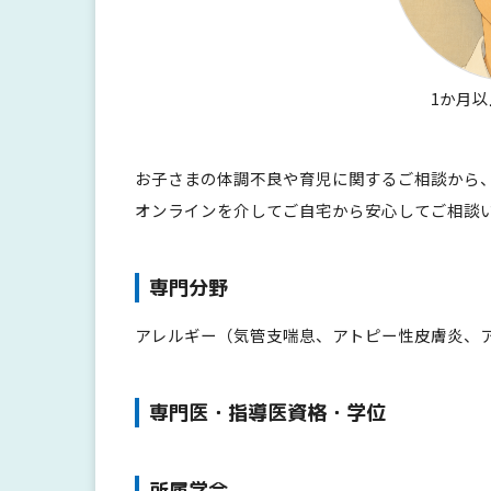
1か月
お子さまの体調不良や育児に関するご相談から
オンラインを介してご自宅から安心してご相談
専門分野
アレルギー（気管支喘息、アトピー性皮膚炎、
専門医・指導医資格・学位
所属学会