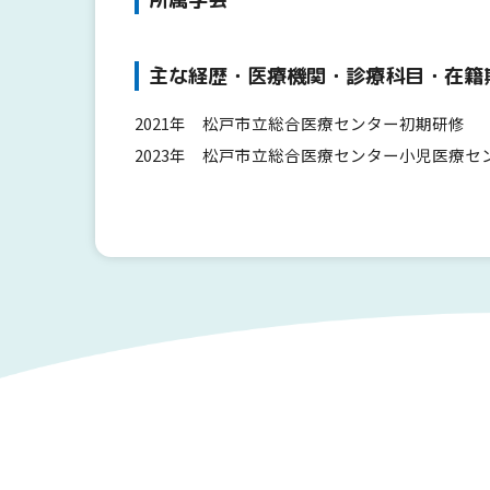
主な経歴・医療機関・診療科目・在籍
2021年 松戸市立総合医療センター初期研修
2023年 松戸市立総合医療センター小児医療