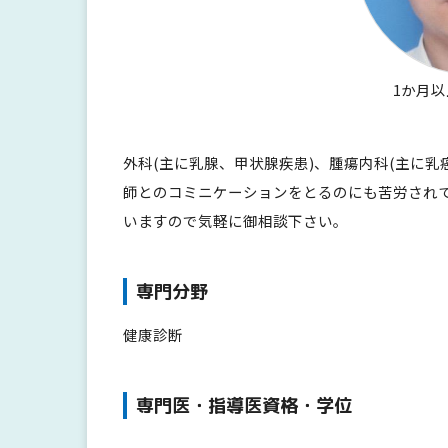
1か月
外科(主に乳腺、甲状腺疾患)、腫瘍内科(主に
師とのコミニケーションをとるのにも苦労され
いますので気軽に御相談下さい。
専門分野
健康診断
専門医・指導医資格・学位