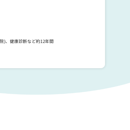
院)、健康診断など約12年間