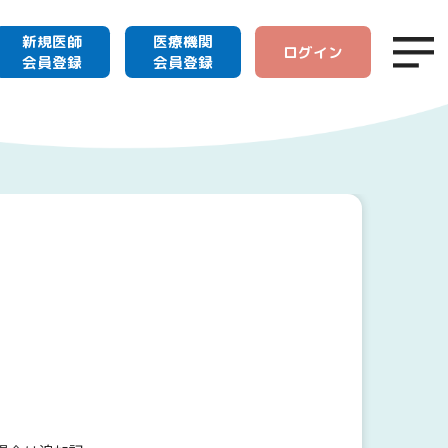
新規医師
医療機関
ログイン
会員登録
会員登録