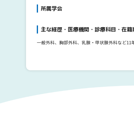
所属学会
主な経歴・医療機関・診療科目・在籍
一般外科、胸部外科、乳腺・甲状腺外科など11年