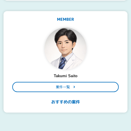
MEMBER
Takumi Saito
案件一覧
おすすめの案件