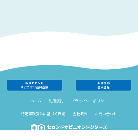
新規セカンド
新規医師
オピニオン会員登録
会員登録
ホーム
利用規約
プライバシーポリシー
特定商取引法に基づく表記
会社概要
お問い合わせ
セカンドオピニオンドクターズ