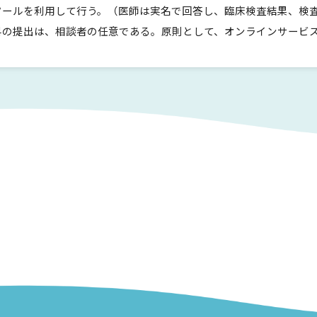
ツールを利用して行う。（医師は実名で回答し、臨床検査結果、検
料の提出は、相談者の任意である。原則として、オンラインサービス