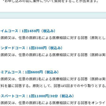
問
*お申し込みの前に案件について質問をすることが出来ます。
イムコース：1回1650円（税込み）
た医師又は、任意の医師1名による医療相談に対する回答（原則とし
ンダードコース：1回3300円（税込み）
た医師又は、任意の医師1名による医療相談に対する回答（医師は実
ミアムコース：1回6600円（税込み）
た医師又は、任意の医師1名による医療相談に対する回答（医師は
資料を基に回答する。原則として、回答は5回までのやり取りとする
スパートコース：1回11000円/30分（税込み）
た医師又は、任意の医師1名による医療相談に対する回答をオンライ