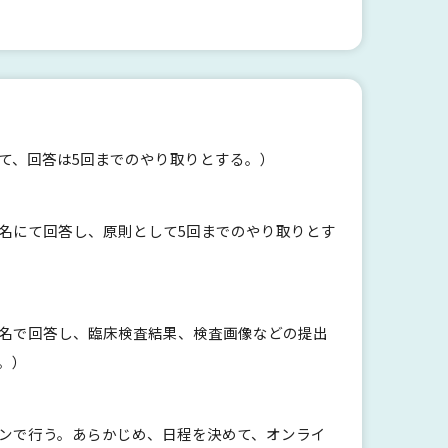
て、回答は5回までのやり取りとする。）
名にて回答し、原則として5回までのやり取りとす
実名で回答し、臨床検査結果、検査画像などの提出
。）
ンで行う。あらかじめ、日程を決めて、オンライ