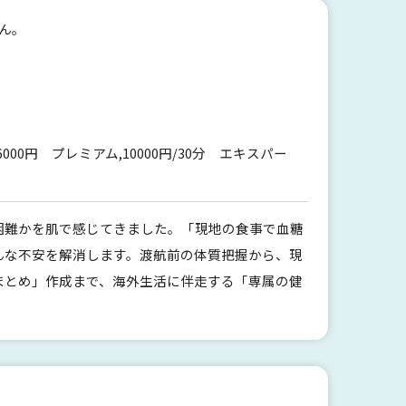
ん。
6000円 プレミアム,10000円/30分 エキスパー
困難かを肌で感じてきました。「現地の食事で血糖
んな不安を解消します。渡航前の体質把握から、現
まとめ」作成まで、海外生活に伴走する「専属の健