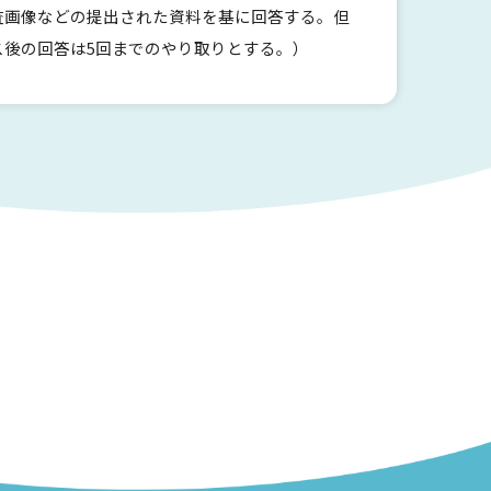
査画像などの提出された資料を基に回答する。但
後の回答は5回までのやり取りとする。）