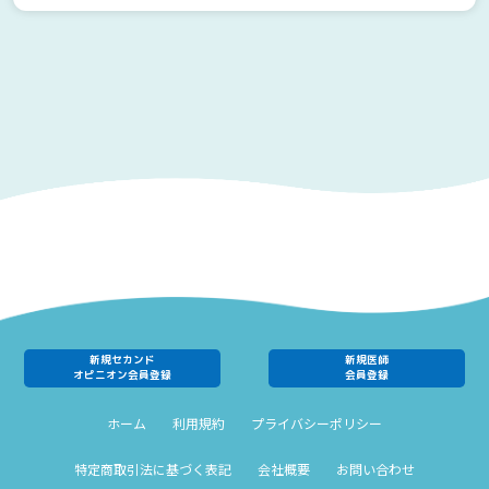
新規セカンド
新規医師
オピニオン会員登録
会員登録
ホーム
利用規約
プライバシーポリシー
特定商取引法に基づく表記
会社概要
お問い合わせ