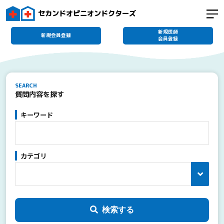
セカンドオピニオンドクターズ
新規医師
新規会員登録
会員登録
SEARCH
質問内容を探す
キーワード
カテゴリ
検索する