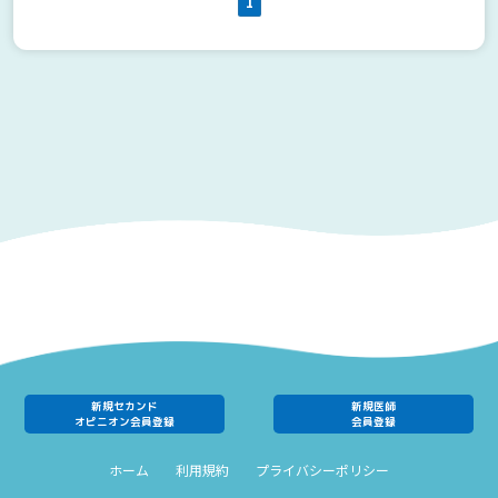
1
新規セカンド
新規医師
オピニオン会員登録
会員登録
ホーム
利用規約
プライバシーポリシー