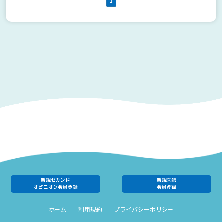
1
新規セカンド
新規医師
オピニオン会員登録
会員登録
ホーム
利用規約
プライバシーポリシー