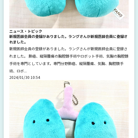
ニュース・トピック
新規医師会員の登録がありました。ラングさんが新規医師会員に登録さ
れました。
新規医師会員の登録がありました。ラングさんが新規医師会員に登録さ
れました。 肺癌、縦隔腫瘍の胸腔鏡手術やロボット手術、気胸の胸腔鏡
手術を専門としています。専門分野肺癌、縦隔腫瘍、気胸、胸腔鏡手
術、ロボ...
2024/01/30 10:54