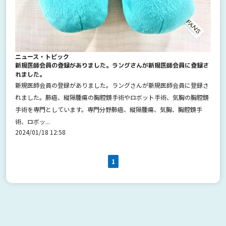
ニュース・トピック
新規医師会員の登録がありました。ラングさんが新規医師会員に登録さ
れました。
新規医師会員の登録がありました。ラングさんが新規医師会員に登録さ
れました。肺癌、縦隔腫瘍の胸腔鏡手術やロボット手術、気胸の胸腔鏡
手術を専門としています。専門分野肺癌、縦隔腫瘍、気胸、胸腔鏡手
術、ロボッ...
2024/01/18 12:58
1