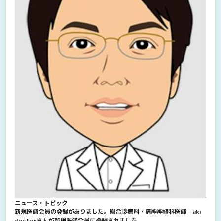
ニュース・トピック
新規医師会員の登録がありました。総合診療科・精神神経科医師 aki
doctorさんが新規医師会員に登録されました。