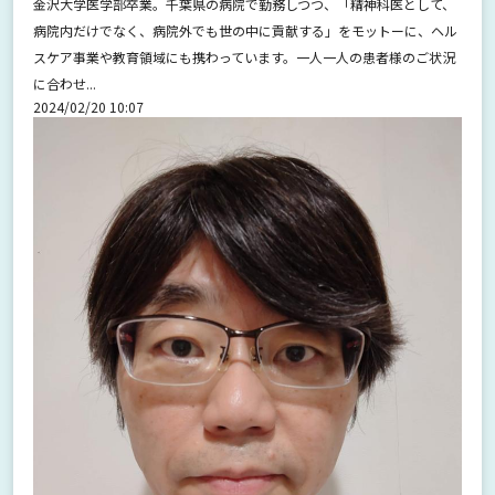
金沢大学医学部卒業。千葉県の病院で勤務しつつ、「精神科医として、
病院内だけでなく、病院外でも世の中に貢献する」をモットーに、ヘル
スケア事業や教育領域にも携わっています。一人一人の患者様のご状況
に合わせ...
2024/02/20 10:07