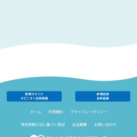
新規セカンド
新規医師
オピニオン会員登録
会員登録
ホーム
利用規約
プライバシーポリシー
特定商取引法に基づく表記
会社概要
お問い合わせ