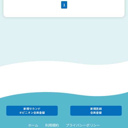
1
新規セカンド
新規医師
オピニオン会員登録
会員登録
ホーム
利用規約
プライバシーポリシー