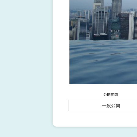
公開範囲
一般公開