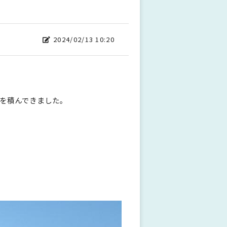
2024/02/13 10:20
を積んできました。