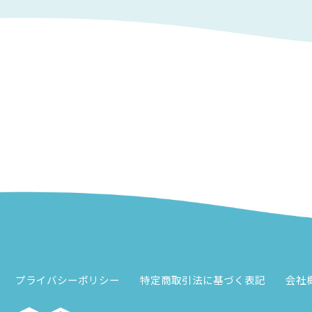
プライバシーポリシー
特定商取引法に基づく表記
会社