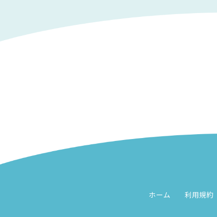
ホーム
利用規約