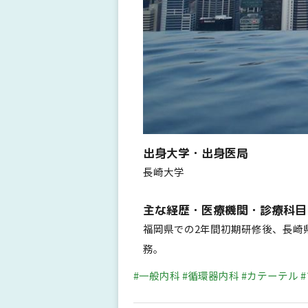
出身大学・出身医局
長崎大学
主な経歴・医療機関・診療科目
福岡県での2年間初期研修後、長崎
務。
#一般内科
#循環器内科
#カテーテル