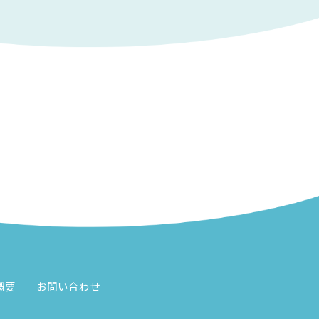
概要
お問い合わせ