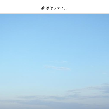
添付ファイル