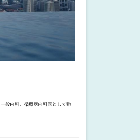
で一般内科、循環器内科医として勤