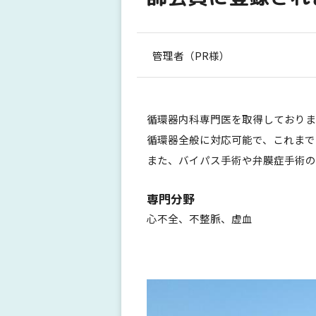
管理者（PR様）
循環器内科専門医を取得しておりま
循環器全般に対応可能で、これまで
また、バイパス手術や弁膜症手術の
専門分野
心不全、不整脈、虚血