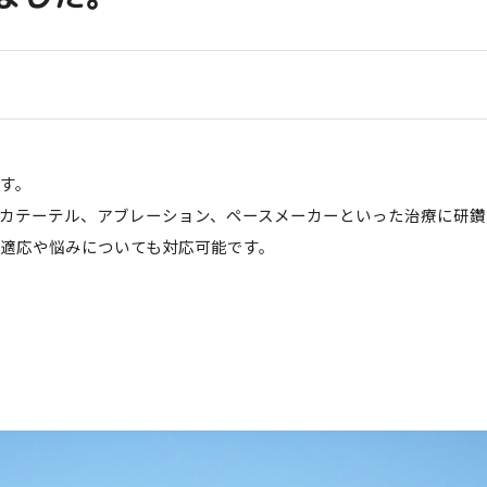
す。
カテーテル、アブレーション、ペースメーカーといった治療に研鑽
適応や悩みについても対応可能です。