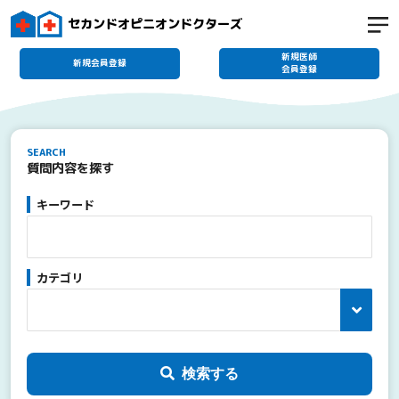
セカンドオピニオンドクターズ
新規医師
新規会員登録
会員登録
SEARCH
質問内容を探す
キーワード
カテゴリ
検索する