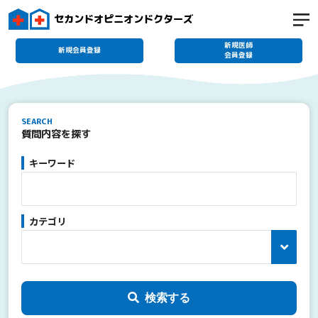
セカンドオピニオンドクターズ
新規医師
新規会員登録
会員登録
SEARCH
質問内容を探す
キーワード
カテゴリ
検索する