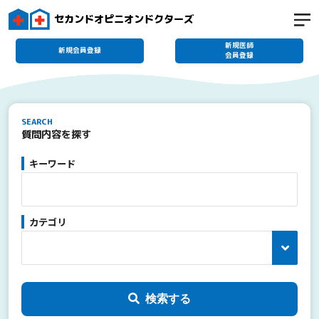
セカンドオピニオンドクターズ
新規医師
新規会員登録
会員登録
SEARCH
質問内容を探す
キーワード
カテゴリ
検索する